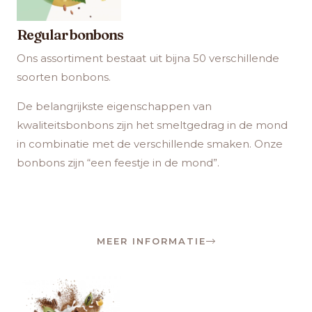
Regular bonbons
Ons assortiment bestaat uit bijna 50 verschillende
soorten bonbons.
De belangrijkste eigenschappen van
kwaliteitsbonbons zijn het smeltgedrag in de mond
in combinatie met de verschillende smaken. Onze
bonbons zijn “een feestje in de mond”.
MEER INFORMATIE