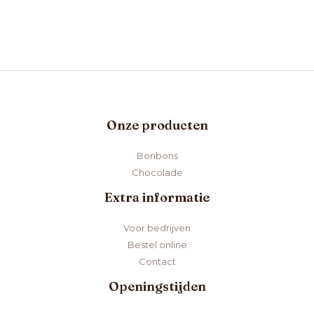
Onze producten
Bonbons
Chocolade
Extra informatie
Voor bedrijven
Bestel online
Contact
Openingstijden