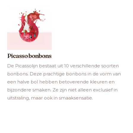
Picasso bonbons
De Picassolijn bestaat uit 10 verschillende soorten
bonbons. Deze prachtige bonbons in de vorm van
een halve bol hebben betoverende kleuren en
bijzondere smaken. Ze zijn niet alleen exclusief in
uitstraling, maar ook in smaaksensatie.