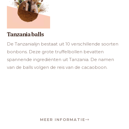
Tanzania balls
De Tanzanialijn bestaat uit 10 verschillende soorten
bonbons. Deze grote truffelbollen bevatten
spannende ingrediënten uit Tanzania. De namen
van de balls volgen de reis van de cacaoboon.
MEER INFORMATIE