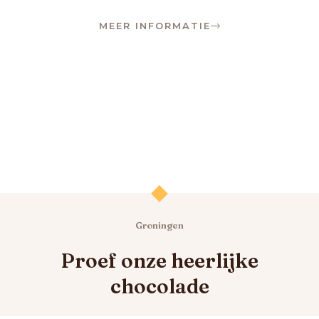
MEER INFORMATIE
Groningen
Proef onze heerlijke
chocolade