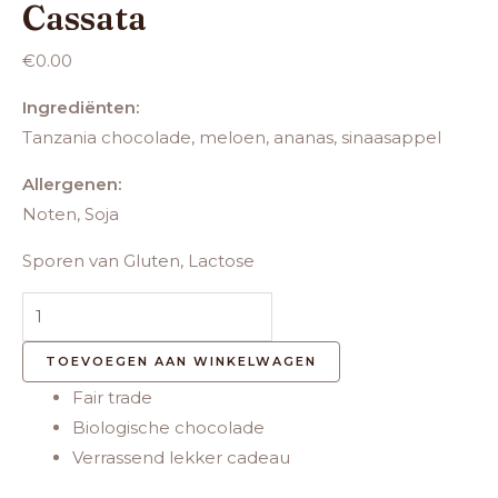
Cassata
€
0.00
Ingrediënten:
Tanzania chocolade, meloen, ananas, sinaasappel
Allergenen:
Noten, Soja
Sporen van Gluten, Lactose
TOEVOEGEN AAN WINKELWAGEN
Fair trade
Biologische chocolade
Verrassend lekker cadeau