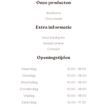
Onze producten
Bonbons
Chocolade
Extra informatie
Voor bedrijven
Bestel online
Contact
Openingstijden
Maandag
12:00 – 18:00
Dinsdag
10:00 – 18:00
Woensdag
10:00 – 18:00
Donderdag
10:00 – 18:00
Vrijdag
10:00 – 18:00
Zaterdag
10:00 – 17:30