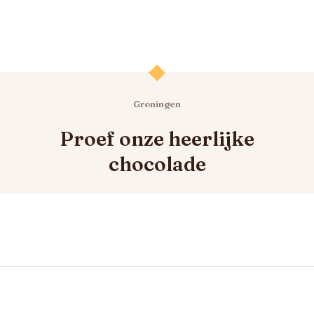
Groningen
Proef onze heerlijke
chocolade