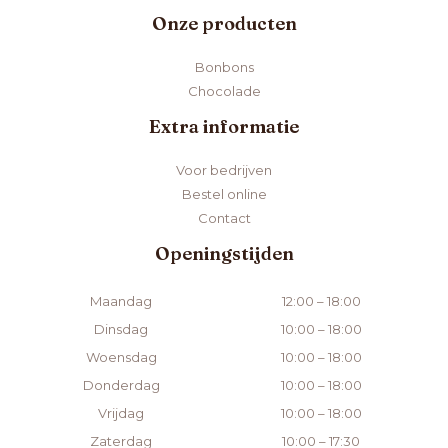
Onze producten
Bonbons
Chocolade
Extra informatie
Voor bedrijven
Bestel online
Contact
Openingstijden
Maandag
12:00 – 18:00
Dinsdag
10:00 – 18:00
Woensdag
10:00 – 18:00
Donderdag
10:00 – 18:00
Vrijdag
10:00 – 18:00
Zaterdag
10:00 – 17:30