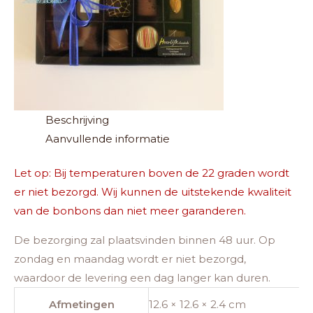
Beschrijving
Aanvullende informatie
Let op: Bij temperaturen boven de 22 graden wordt
er niet bezorgd. Wij kunnen de uitstekende kwaliteit
van de bonbons dan niet meer garanderen.
De bezorging zal plaatsvinden binnen 48 uur. Op
zondag en maandag wordt er niet bezorgd,
waardoor de levering een dag langer kan duren.
Afmetingen
12.6 × 12.6 × 2.4 cm