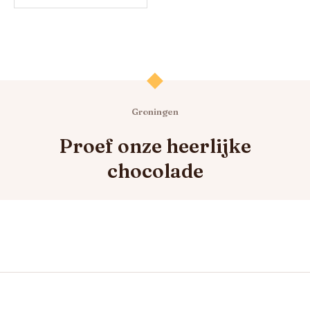
Groningen
Proef onze heerlijke
chocolade