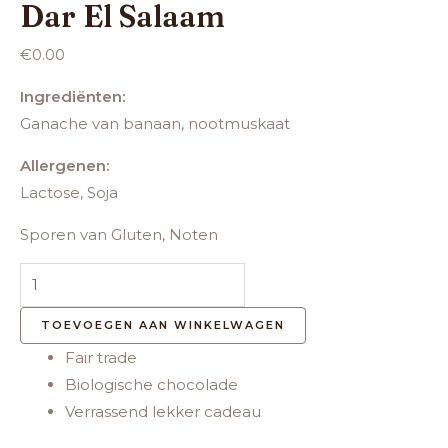
Dar El Salaam
€
0.00
Ingrediënten:
Ganache van banaan, nootmuskaat
Allergenen:
Lactose, Soja
Sporen van Gluten, Noten
TOEVOEGEN AAN WINKELWAGEN
Fair trade
Biologische chocolade
Verrassend lekker cadeau