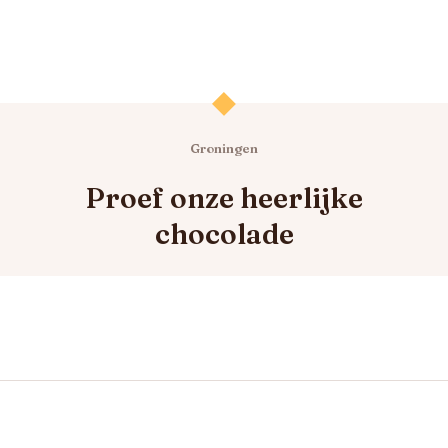
Groningen
Proef onze heerlijke
chocolade