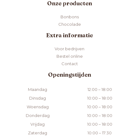
Onze producten
Bonbons
Chocolade
Extra informatie
Voor bedrijven
Bestel online
Contact
Openingstijden
Maandag
12:00 – 18:00
Dinsdag
10:00 – 18:00
Woensdag
10:00 – 18:00
Donderdag
10:00 – 18:00
Vrijdag
10:00 – 18:00
Zaterdag
10:00 – 17:30