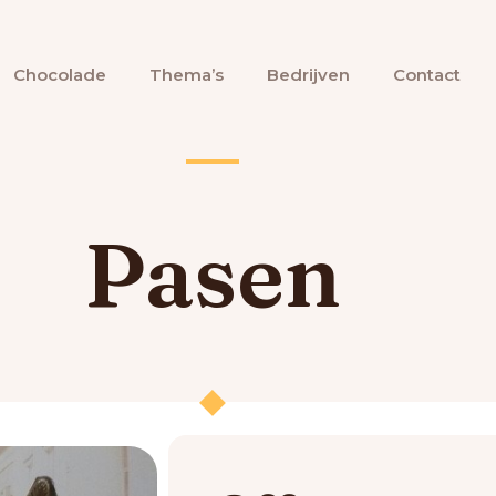
Chocolade
Thema’s
Bedrijven
Contact
Pasen