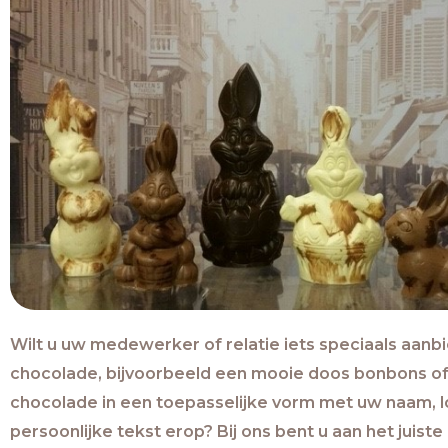
Wilt u uw medewerker of relatie iets speciaals aanb
chocolade, bijvoorbeeld een mooie doos bonbons of
chocolade in een toepasselijke vorm met uw naam, l
persoonlijke tekst erop? Bij ons bent u aan het juiste