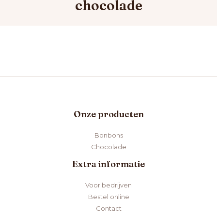
chocolade
Onze producten
Bonbons
Chocolade
Extra informatie
Voor bedrijven
Bestel online
Contact