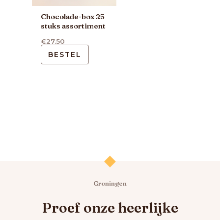
Chocolade-box 25
stuks assortiment
€
27.50
BESTEL
Groningen
Proef onze heerlijke